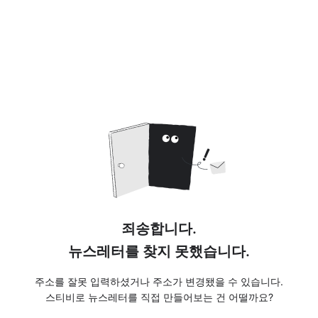
죄송합니다.
뉴스레터를 찾지 못했습니다.
주소를 잘못 입력하셨거나 주소가 변경됐을 수 있습니다.
스티비로 뉴스레터를 직접 만들어보는 건 어떨까요?